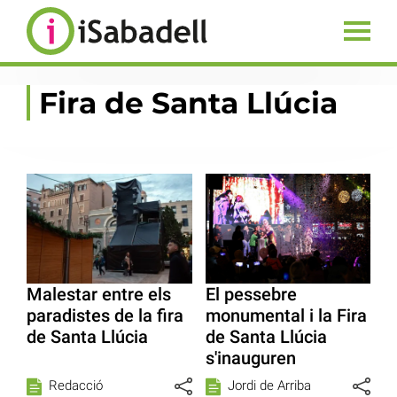
Fira de Santa Llúcia
Malestar entre els
El pessebre
paradistes de la fira
monumental i la Fira
de Santa Llúcia
de Santa Llúcia
s'inauguren
Redacció
Jordi de Arriba