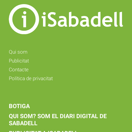
Qui som
Publicitat
Contacte
Política de privacitat
BOTIGA
QUI SOM? SOM EL DIARI DIGITAL DE
SABADELL