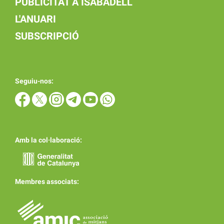
PUBLICITAT A ISABADELL
L'ANUARI
SUBSCRIPCIÓ
Seguiu-nos:
Amb la col·laboració:
Membres associats: