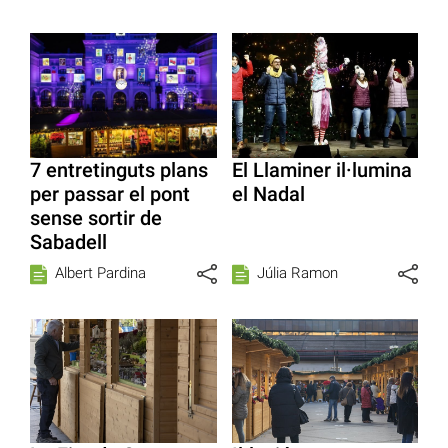
7 entretinguts plans
El Llaminer il·lumina
per passar el pont
el Nadal
sense sortir de
Sabadell
Albert Pardina
Júlia Ramon