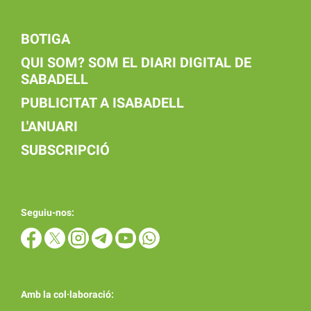
BOTIGA
QUI SOM? SOM EL DIARI DIGITAL DE
SABADELL
PUBLICITAT A ISABADELL
L'ANUARI
SUBSCRIPCIÓ
Seguiu-nos:
Amb la col·laboració: