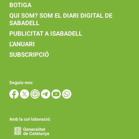
BOTIGA
QUI SOM? SOM EL DIARI DIGITAL DE
SABADELL
PUBLICITAT A ISABADELL
L'ANUARI
SUBSCRIPCIÓ
Seguiu-nos:
Amb la col·laboració: