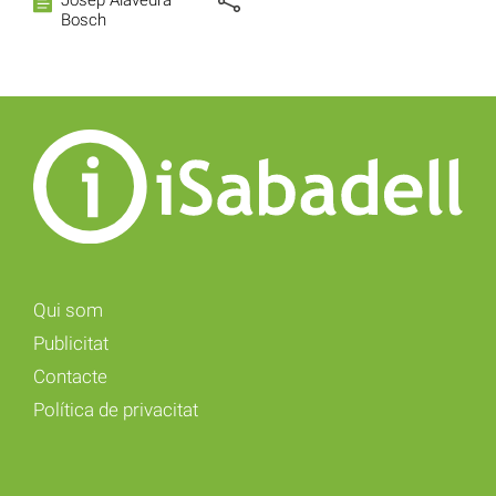
Josep Alavedra
Bosch
Qui som
Publicitat
Contacte
Política de privacitat