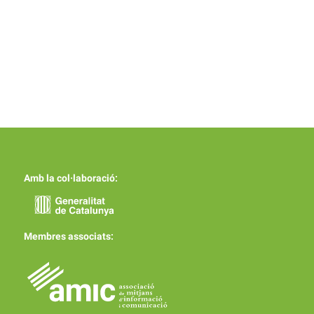
Amb la col·laboració:
Membres associats: