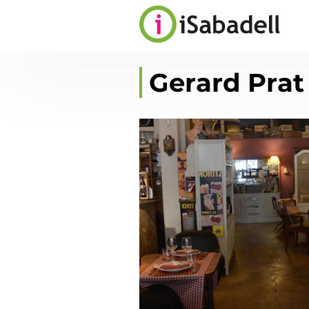
Gerard Prat