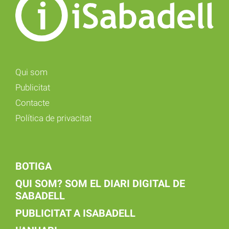
Qui som
Publicitat
Contacte
Política de privacitat
BOTIGA
QUI SOM? SOM EL DIARI DIGITAL DE
SABADELL
PUBLICITAT A ISABADELL