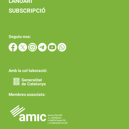
L'ANUARI
SUBSCRIPCIÓ
Seguiu-nos:
Amb la col·laboració:
Membres associats: