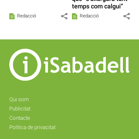
temps com calgui”
Redacció
Redacció
Qui som
Publicitat
Contacte
Política de privacitat