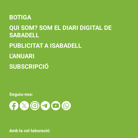
BOTIGA
QUI SOM? SOM EL DIARI DIGITAL DE
SABADELL
PUBLICITAT A ISABADELL
L'ANUARI
SUBSCRIPCIÓ
Seguiu-nos:
Amb la col·laboració: