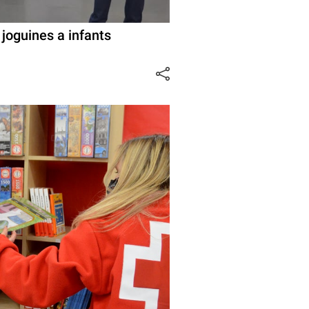
joguines a infants