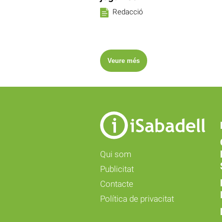
Redacció
Veure més
Qui som
Publicitat
Contacte
Política de privacitat