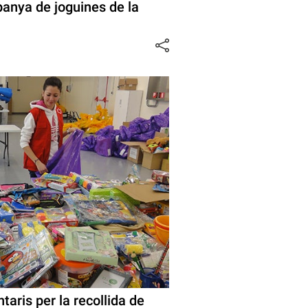
panya de joguines de la
taris per la recollida de