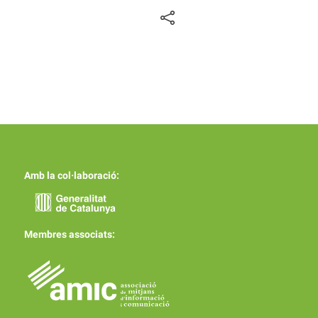
Amb la col·laboració:
Membres associats: