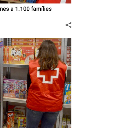
ines a 1.100 famílies