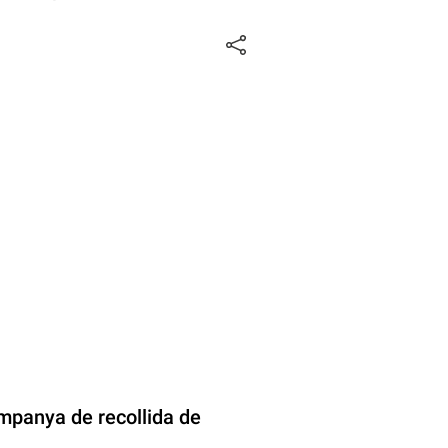
ampanya de recollida de