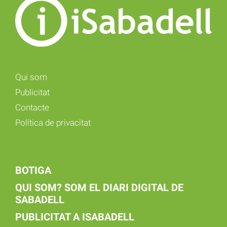
Qui som
Publicitat
Contacte
Política de privacitat
BOTIGA
QUI SOM? SOM EL DIARI DIGITAL DE
SABADELL
PUBLICITAT A ISABADELL