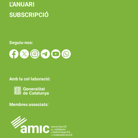
L'ANUARI
SUBSCRIPCIÓ
Seguiu-nos:
Amb la col·laboració:
Membres associats: