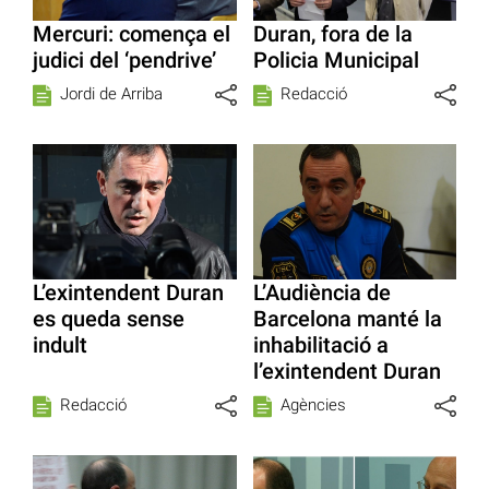
Mercuri: comença el
Duran, fora de la
judici del ‘pendrive’
Policia Municipal
Jordi de Arriba
Redacció
L’exintendent Duran
L’Audiència de
es queda sense
Barcelona manté la
indult
inhabilitació a
l’exintendent Duran
Redacció
Agències