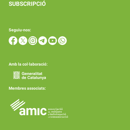
SUBSCRIPCIÓ
Seguiu-nos:
Amb la col·laboració:
Membres associats: