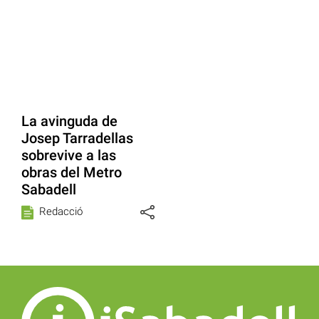
La avinguda de
Josep Tarradellas
sobrevive a las
obras del Metro
Sabadell
Redacció