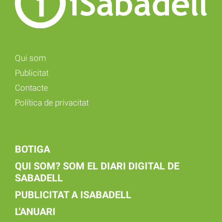
Qui som
Publicitat
Contacte
Política de privacitat
BOTIGA
QUI SOM? SOM EL DIARI DIGITAL DE
SABADELL
PUBLICITAT A ISABADELL
L'ANUARI