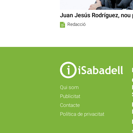
Juan Jesús Rodríguez, nou 
Redacció
Qui som
Publicitat
Contacte
Política de privacitat