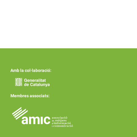
Amb la col·laboració:
Membres associats: