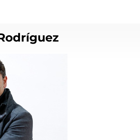
Rodríguez