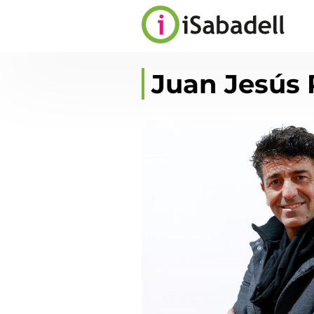
Juan Jesús 