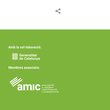
Amb la col·laboració:
Membres associats: