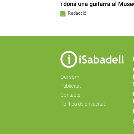
i dona una guitarra al Muse
Redacció
Qui som
Publicitat
Contacte
Política de privacitat