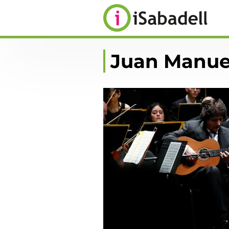
Juan Manue