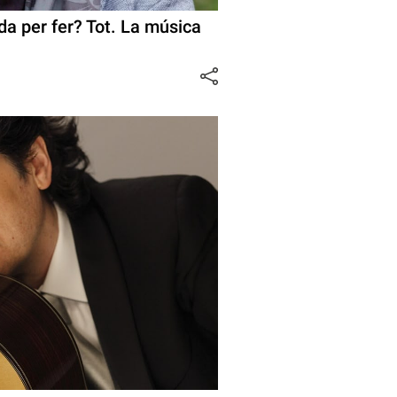
a per fer? Tot. La música