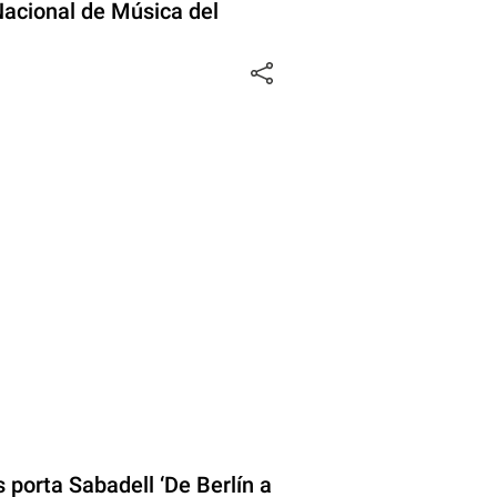
Nacional de Música del
s porta Sabadell ‘De Berlín a