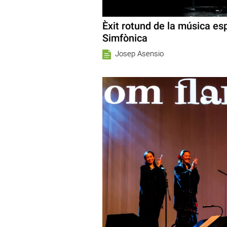
Èxit rotund de la música es
Simfònica
Josep Asensio