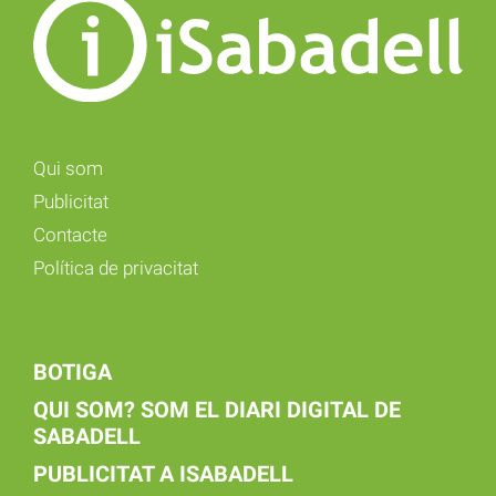
Qui som
Publicitat
Contacte
Política de privacitat
BOTIGA
QUI SOM? SOM EL DIARI DIGITAL DE
SABADELL
PUBLICITAT A ISABADELL