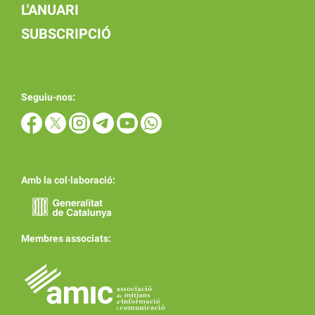
L'ANUARI
SUBSCRIPCIÓ
Seguiu-nos:
Amb la col·laboració:
Membres associats: