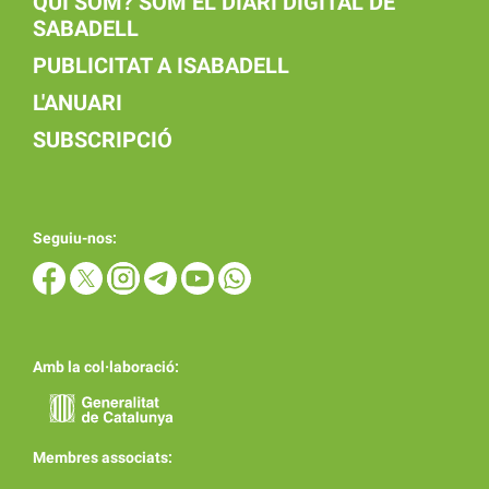
QUI SOM? SOM EL DIARI DIGITAL DE
SABADELL
PUBLICITAT A ISABADELL
L'ANUARI
SUBSCRIPCIÓ
Seguiu-nos:
Amb la col·laboració:
Membres associats: