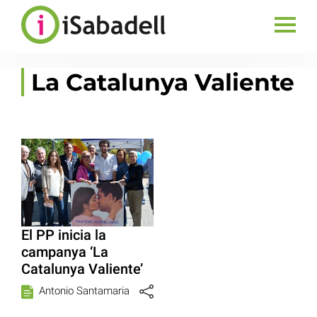
La Catalunya Valiente
El PP inicia la
campanya ‘La
Catalunya Valiente’
Antonio Santamaria