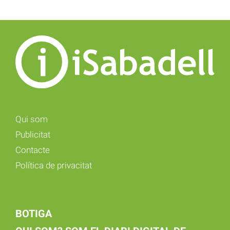
Qui som
Publicitat
Contacte
Política de privacitat
BOTIGA