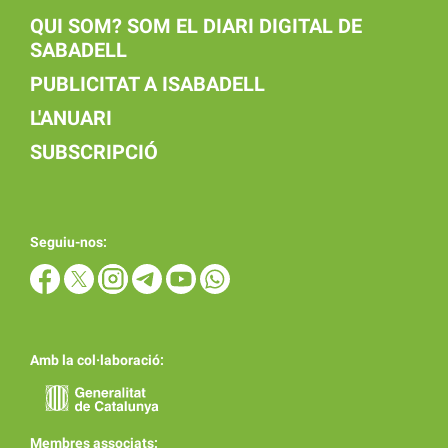
QUI SOM? SOM EL DIARI DIGITAL DE
SABADELL
PUBLICITAT A ISABADELL
L'ANUARI
SUBSCRIPCIÓ
Seguiu-nos:
Amb la col·laboració:
Membres associats: