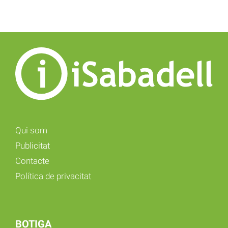
Qui som
Publicitat
Contacte
Política de privacitat
BOTIGA