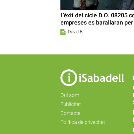
L’èxit del cicle D.O. 08205 
empreses es barallaran per 
David B.
Qui som
Publicitat
Contacte
Política de privacitat