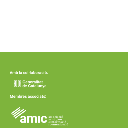
Amb la col·laboració:
Membres associats: