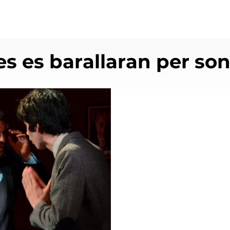
s es barallaran per son