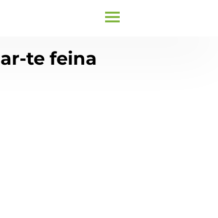
ar-te feina