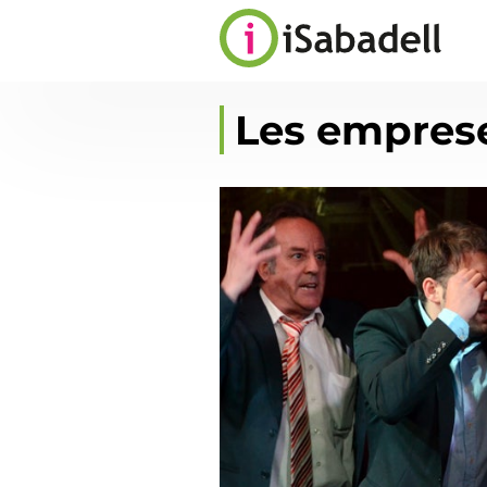
Les emprese