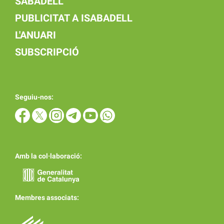
SABADELL
PUBLICITAT A ISABADELL
L'ANUARI
SUBSCRIPCIÓ
Seguiu-nos:
Amb la col·laboració:
Membres associats: