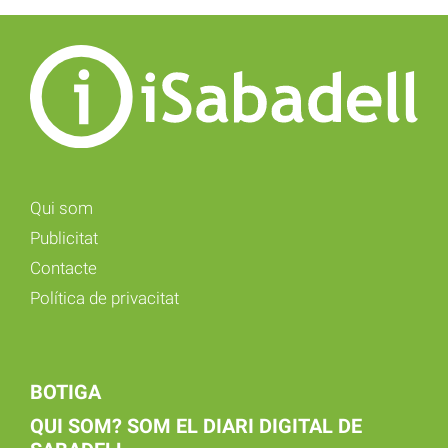
Qui som
Publicitat
Contacte
Política de privacitat
BOTIGA
QUI SOM? SOM EL DIARI DIGITAL DE