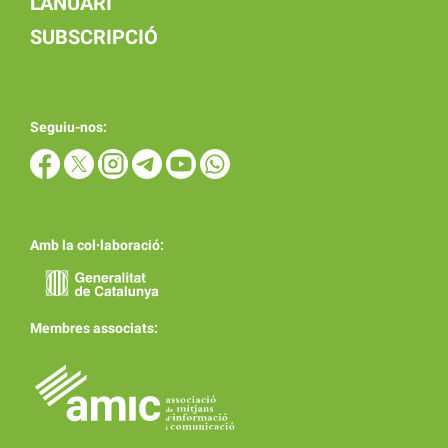
L'ANUARI
SUBSCRIPCIÓ
Seguiu-nos:
Amb la col·laboració:
Membres associats: