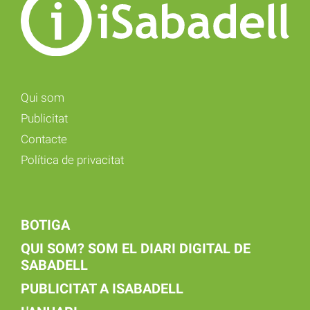
Qui som
Publicitat
Contacte
Política de privacitat
BOTIGA
QUI SOM? SOM EL DIARI DIGITAL DE
SABADELL
PUBLICITAT A ISABADELL