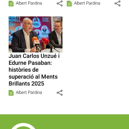
Albert Pardina
Albert Pardina
Juan Carlos Unzué i
Edurne Pasaban:
històries de
superació al Ments
Brillants 2025
Albert Pardina