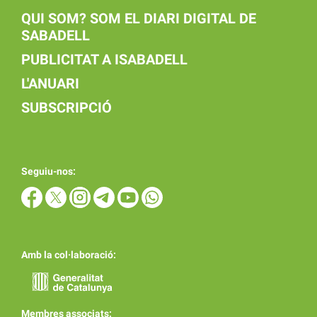
QUI SOM? SOM EL DIARI DIGITAL DE
SABADELL
PUBLICITAT A ISABADELL
L'ANUARI
SUBSCRIPCIÓ
Seguiu-nos:
Amb la col·laboració:
Membres associats: