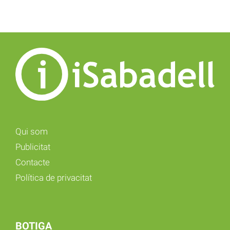
Qui som
Publicitat
Contacte
Política de privacitat
BOTIGA