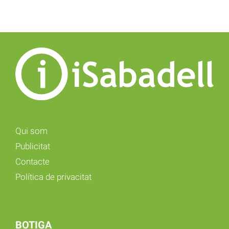
Qui som
Publicitat
Contacte
Política de privacitat
BOTIGA