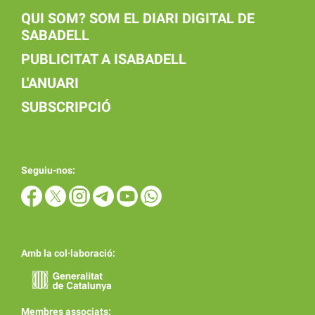
QUI SOM? SOM EL DIARI DIGITAL DE
SABADELL
PUBLICITAT A ISABADELL
L'ANUARI
SUBSCRIPCIÓ
Seguiu-nos:
Amb la col·laboració:
Membres associats: