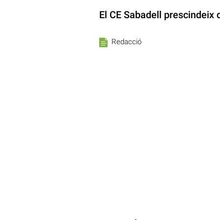
El CE Sabadell prescindeix 
Redacció