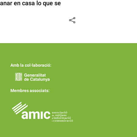
ganar en casa lo que se
Amb la col·laboració:
Membres associats: