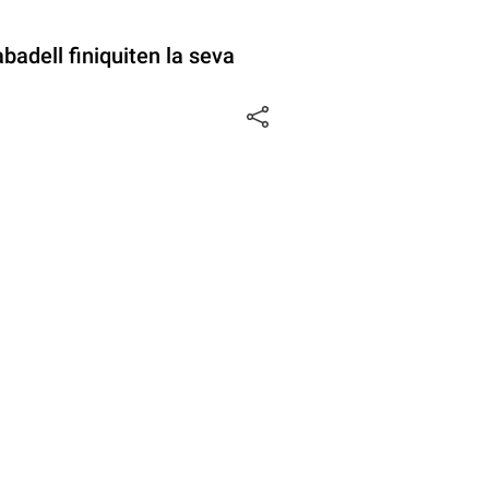
badell finiquiten la seva