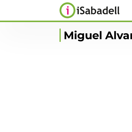
Miguel Alva