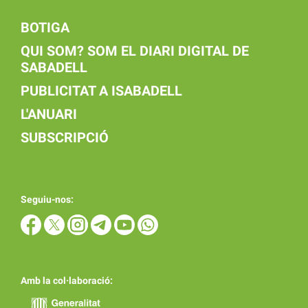
BOTIGA
QUI SOM? SOM EL DIARI DIGITAL DE
SABADELL
PUBLICITAT A ISABADELL
L'ANUARI
SUBSCRIPCIÓ
Seguiu-nos:
Amb la col·laboració: