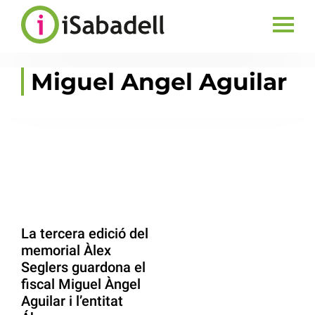
Miguel Angel Aguilar
La tercera edició del
memorial Àlex
Seglers guardona el
fiscal Miguel Àngel
Aguilar i l’entitat