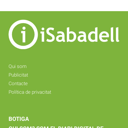
Qui som
Publicitat
Contacte
Política de privacitat
BOTIGA