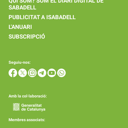
QUI SOM? SOM EL DIARI DIGITAL DE
SABADELL
PUBLICITAT A ISABADELL
L'ANUARI
SUBSCRIPCIÓ
Seguiu-nos:
Amb la col·laboració:
Membres associats: