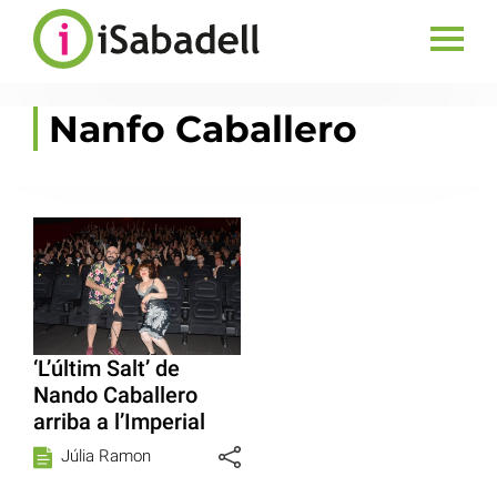
Nanfo Caballero
‘L’últim Salt’ de
Nando Caballero
arriba a l’Imperial
Júlia Ramon