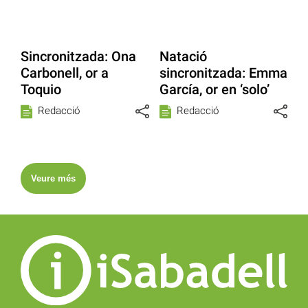
Sincronitzada: Ona
Natació
Carbonell, or a
sincronitzada: Emma
Toquio
García, or en ‘solo’
Redacció
Redacció
Veure més