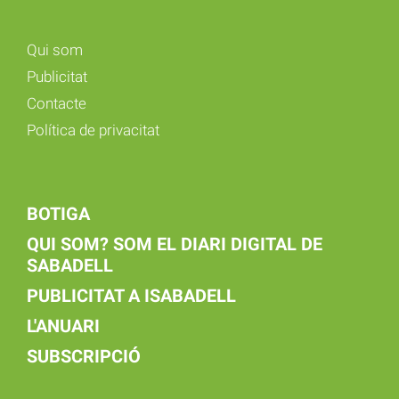
Qui som
Publicitat
Contacte
Política de privacitat
BOTIGA
QUI SOM? SOM EL DIARI DIGITAL DE
SABADELL
PUBLICITAT A ISABADELL
L'ANUARI
SUBSCRIPCIÓ