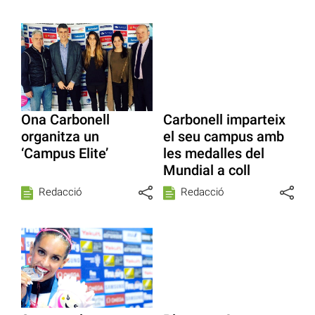
Ona Carbonell
Carbonell imparteix
organitza un
el seu campus amb
‘Campus Elite’
les medalles del
Mundial a coll
Redacció
Redacció