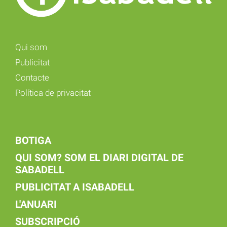
Qui som
Publicitat
Contacte
Política de privacitat
BOTIGA
QUI SOM? SOM EL DIARI DIGITAL DE
SABADELL
PUBLICITAT A ISABADELL
L'ANUARI
SUBSCRIPCIÓ