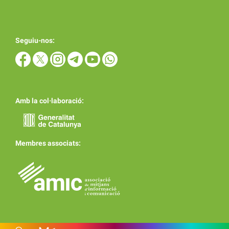
Seguiu-nos:
Amb la col·laboració:
Membres associats: