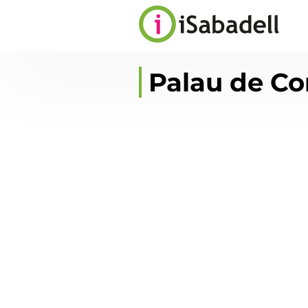
Palau de C