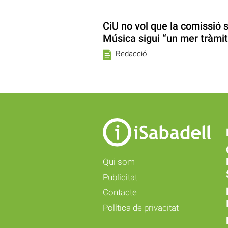
CiU no vol que la comissió s
Música sigui “un mer tràmit
Redacció
Qui som
Publicitat
Contacte
Política de privacitat