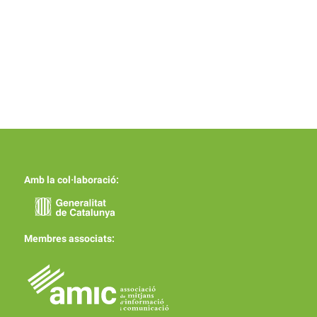
Amb la col·laboració:
Membres associats: