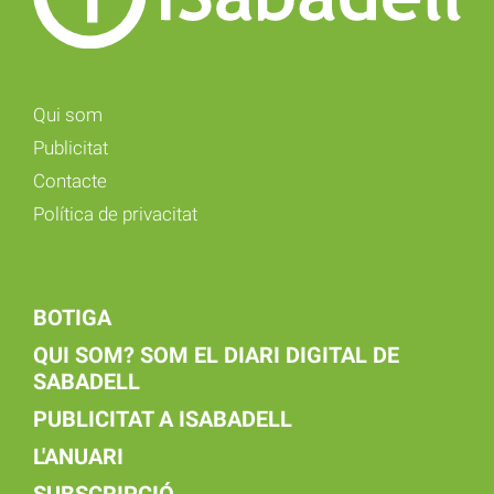
Qui som
Publicitat
Contacte
Política de privacitat
BOTIGA
QUI SOM? SOM EL DIARI DIGITAL DE
SABADELL
PUBLICITAT A ISABADELL
L'ANUARI