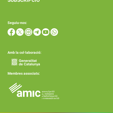
SUBSCRIPCIÓ
Seguiu-nos:
Amb la col·laboració:
Membres associats: