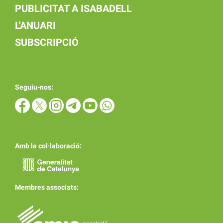
PUBLICITAT A ISABADELL
L'ANUARI
SUBSCRIPCIÓ
Seguiu-nos:
Amb la col·laboració:
Membres associats: