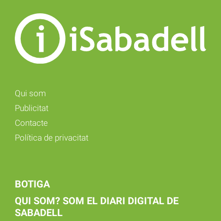
Qui som
Publicitat
Contacte
Política de privacitat
BOTIGA
QUI SOM? SOM EL DIARI DIGITAL DE
SABADELL