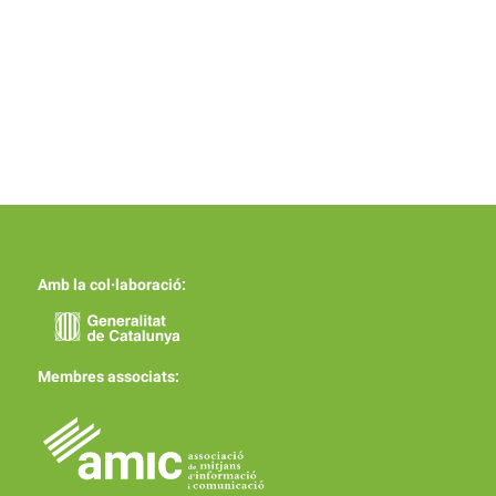
Amb la col·laboració:
Membres associats: