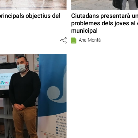
rincipals objectius del
Ciutadans presentarà un
problemes dels joves al 
municipal
Ana Monfà