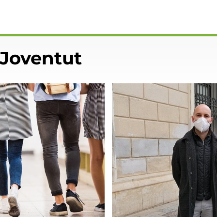
 Joventut