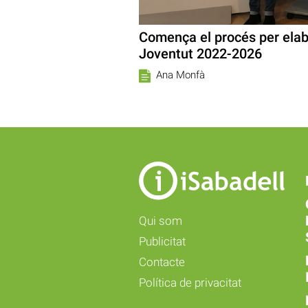
Comença el procés per elabo
Joventut 2022-2026
Ana Monfà
Qui som
Publicitat
Contacte
Política de privacitat