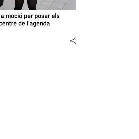
a moció per posar els
centre de l’agenda