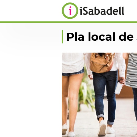
Pla local de