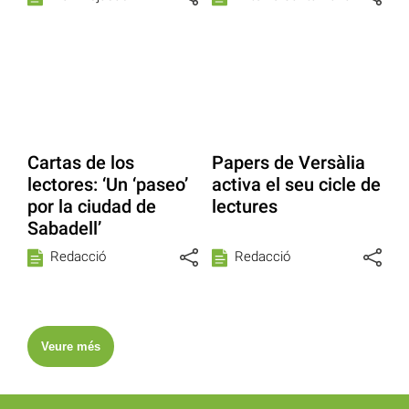
Cartas de los
Papers de Versàlia
lectores: ‘Un ‘paseo’
activa el seu cicle de
por la ciudad de
lectures
Sabadell’
Redacció
Redacció
Veure més