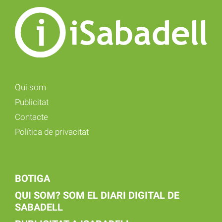
Qui som
Publicitat
Contacte
Política de privacitat
BOTIGA
QUI SOM? SOM EL DIARI DIGITAL DE
SABADELL