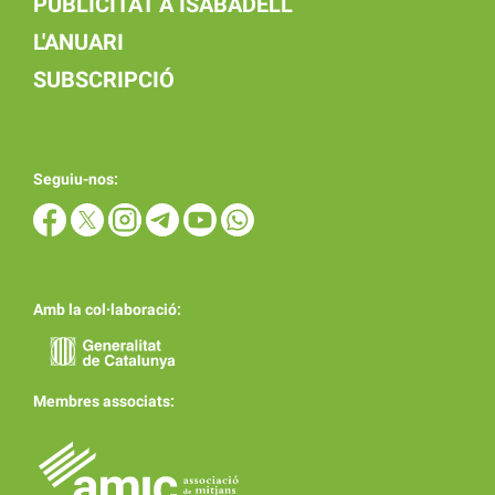
PUBLICITAT A ISABADELL
L'ANUARI
SUBSCRIPCIÓ
Seguiu-nos:
Amb la col·laboració:
Membres associats: