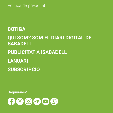
Política de privacitat
BOTIGA
QUI SOM? SOM EL DIARI DIGITAL DE
SABADELL
PUBLICITAT A ISABADELL
L'ANUARI
SUBSCRIPCIÓ
Seguiu-nos: