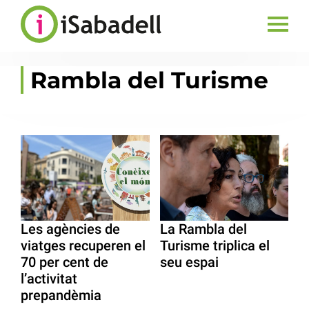
Rambla del Turisme
Les agències de
La Rambla del
viatges recuperen el
Turisme triplica el
70 per cent de
seu espai
l’activitat
prepandèmia