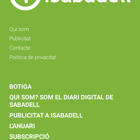
Qui som
Publicitat
Contacte
Política de privacitat
BOTIGA
QUI SOM? SOM EL DIARI DIGITAL DE
SABADELL
PUBLICITAT A ISABADELL
L'ANUARI
SUBSCRIPCIÓ