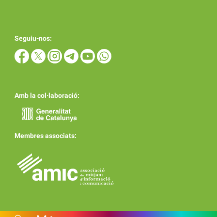
Seguiu-nos:
Amb la col·laboració:
Membres associats: