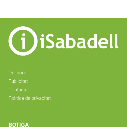
Qui som
Publicitat
Contacte
Política de privacitat
BOTIGA