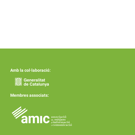
Amb la col·laboració:
Membres associats: