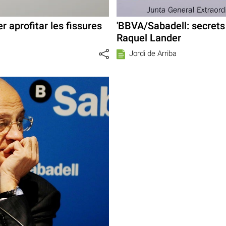
r aprofitar les fissures
'BBVA/Sabadell: secrets 
Raquel Lander
Jordi de Arriba