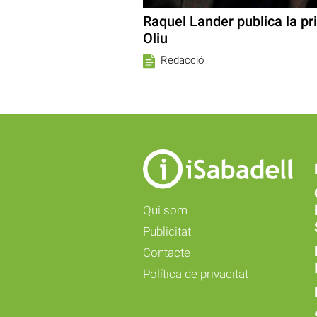
Raquel Lander publica la pr
Oliu
Redacció
Qui som
Publicitat
Contacte
Política de privacitat