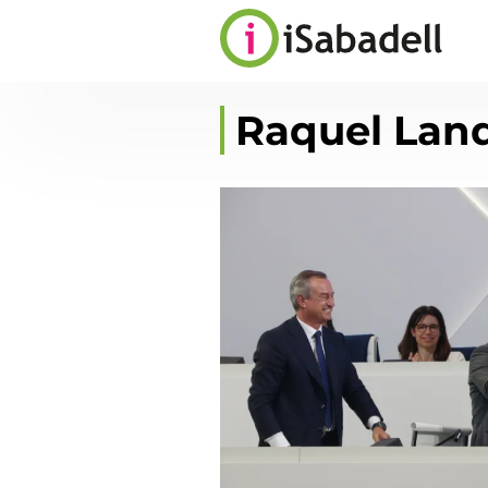
Raquel Lan