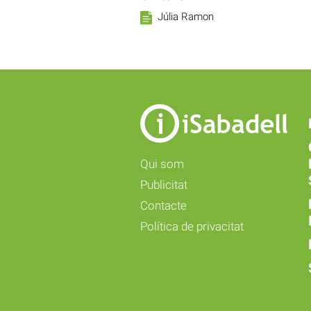
Júlia Ramon
Qui som
Publicitat
Contacte
Política de privacitat