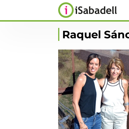
Raquel Sán