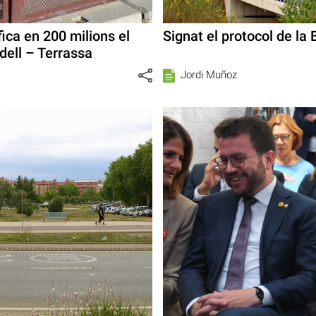
ica en 200 milions el
Signat el protocol de la 
dell – Terrassa
Jordi Muñoz