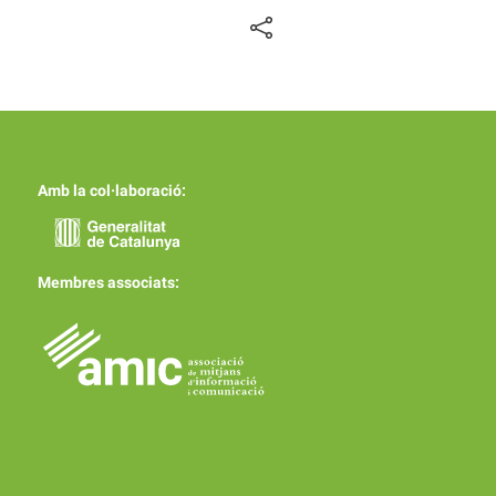
Amb la col·laboració:
Membres associats: