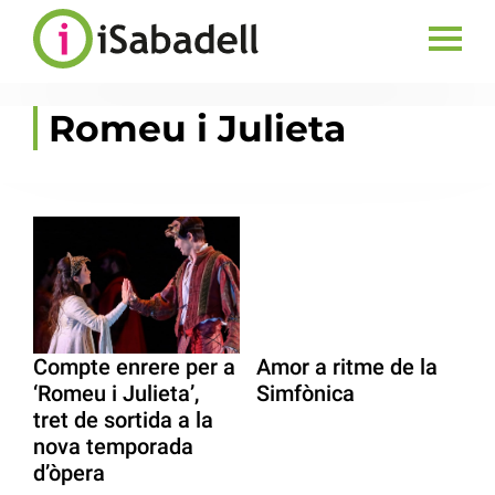
Romeu i Julieta
Compte enrere per a
Amor a ritme de la
‘Romeu i Julieta’,
Simfònica
tret de sortida a la
nova temporada
d’òpera