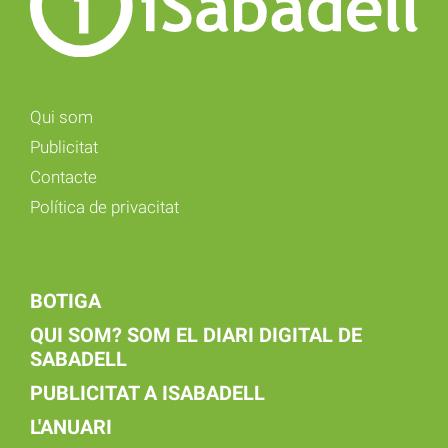
Qui som
Publicitat
Contacte
Política de privacitat
BOTIGA
QUI SOM? SOM EL DIARI DIGITAL DE
SABADELL
PUBLICITAT A ISABADELL
L'ANUARI