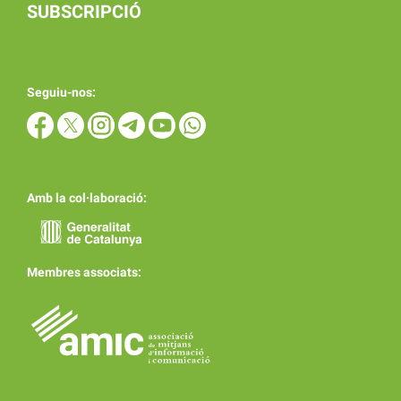
SUBSCRIPCIÓ
Seguiu-nos:
Amb la col·laboració:
Membres associats: