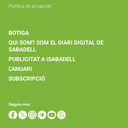
Política de privacitat
BOTIGA
QUI SOM? SOM EL DIARI DIGITAL DE
SABADELL
PUBLICITAT A ISABADELL
L'ANUARI
SUBSCRIPCIÓ
Seguiu-nos: