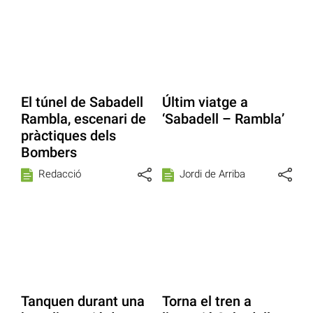
El túnel de Sabadell
Últim viatge a
Rambla, escenari de
‘Sabadell – Rambla’
pràctiques dels
Bombers
Redacció
Jordi de Arriba
Tanquen durant una
Torna el tren a