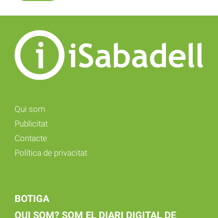
Qui som
Publicitat
Contacte
Política de privacitat
BOTIGA
QUI SOM? SOM EL DIARI DIGITAL DE