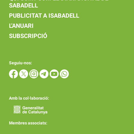
SABADELL
PUBLICITAT A ISABADELL
L'ANUARI
SUBSCRIPCIÓ
Seguiu-nos:
Amb la col·laboració:
Membres associats: