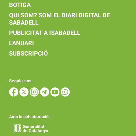
BOTIGA
QUI SOM? SOM EL DIARI DIGITAL DE
SABADELL
PUBLICITAT A ISABADELL
L'ANUARI
SUBSCRIPCIÓ
Seguiu-nos:
Amb la col·laboració: