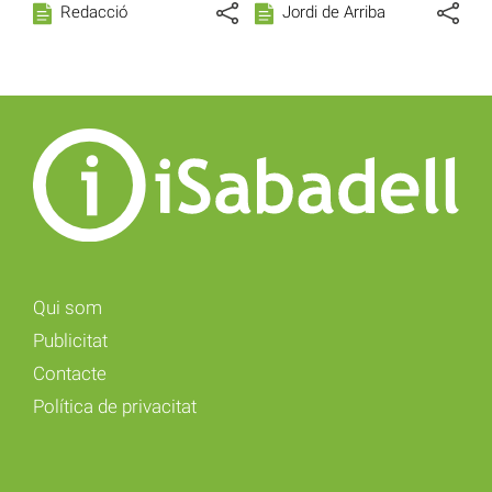
Redacció
Jordi de Arriba
Qui som
Publicitat
Contacte
Política de privacitat