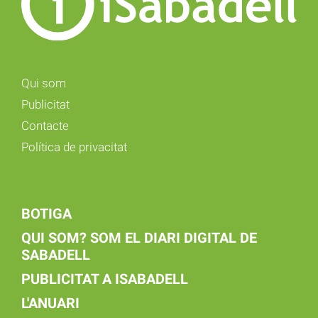
Qui som
Publicitat
Contacte
Política de privacitat
BOTIGA
QUI SOM? SOM EL DIARI DIGITAL DE
SABADELL
PUBLICITAT A ISABADELL
L'ANUARI