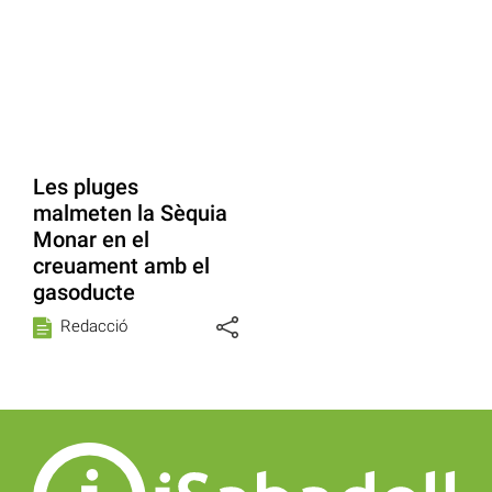
Les pluges
malmeten la Sèquia
Monar en el
creuament amb el
gasoducte
Redacció