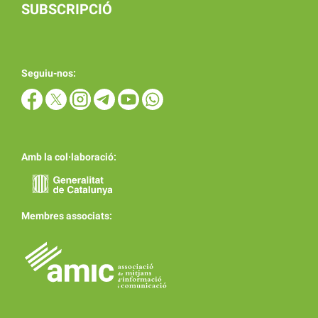
SUBSCRIPCIÓ
Seguiu-nos:
Amb la col·laboració:
Membres associats: