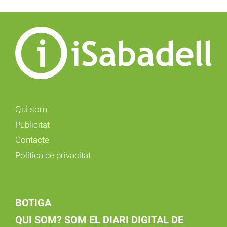
Qui som
Publicitat
Contacte
Política de privacitat
BOTIGA
QUI SOM? SOM EL DIARI DIGITAL DE