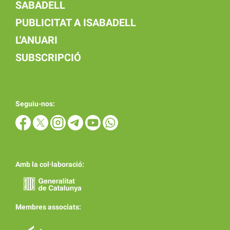
SABADELL
PUBLICITAT A ISABADELL
L'ANUARI
SUBSCRIPCIÓ
Seguiu-nos:
Amb la col·laboració:
Membres associats: