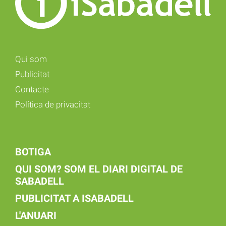
Qui som
Publicitat
Contacte
Política de privacitat
BOTIGA
QUI SOM? SOM EL DIARI DIGITAL DE
SABADELL
PUBLICITAT A ISABADELL
L'ANUARI