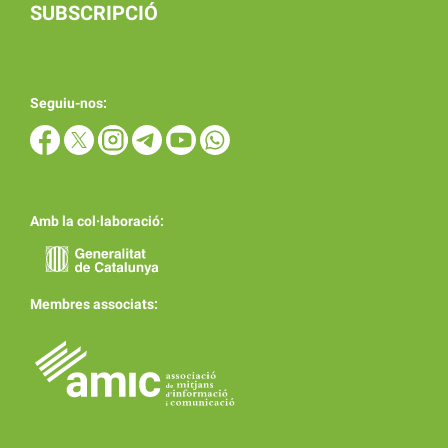
SUBSCRIPCIÓ
Seguiu-nos:
Amb la col·laboració:
Membres associats: