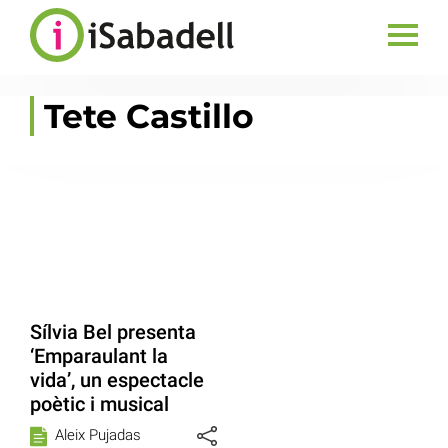
Tete Castillo
Sílvia Bel presenta
‘Emparaulant la
vida’, un espectacle
poètic i musical
Aleix Pujadas