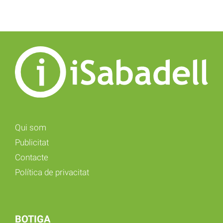
Qui som
Publicitat
Contacte
Política de privacitat
BOTIGA