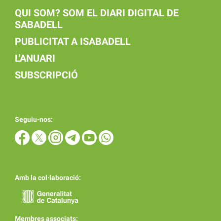
QUI SOM? SOM EL DIARI DIGITAL DE
SABADELL
PUBLICITAT A ISABADELL
L'ANUARI
SUBSCRIPCIÓ
Seguiu-nos:
Amb la col·laboració:
Membres associats: