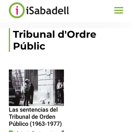
Tribunal d'Ordre
Públic
Las sentencias del
Tribunal de Orden
Público (1963-1977)