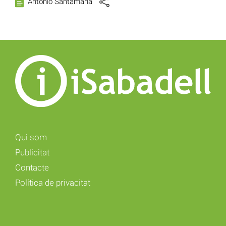
Antonio Santamaria
Qui som
Publicitat
Contacte
Política de privacitat