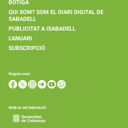
BOTIGA
QUI SOM? SOM EL DIARI DIGITAL DE
SABADELL
PUBLICITAT A ISABADELL
L'ANUARI
SUBSCRIPCIÓ
Seguiu-nos:
Amb la col·laboració: