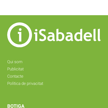
Qui som
Publicitat
Contacte
Política de privacitat
BOTIGA