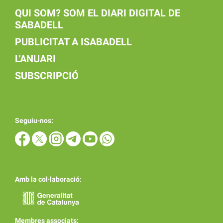
QUI SOM? SOM EL DIARI DIGITAL DE
SABADELL
PUBLICITAT A ISABADELL
L'ANUARI
SUBSCRIPCIÓ
Seguiu-nos:
Amb la col·laboració:
Membres associats: