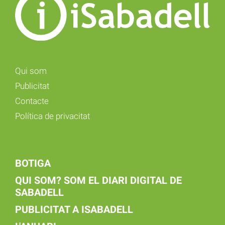
Qui som
Publicitat
Contacte
Política de privacitat
BOTIGA
QUI SOM? SOM EL DIARI DIGITAL DE
SABADELL
PUBLICITAT A ISABADELL