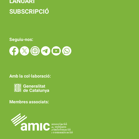
L'ANUARI
SUBSCRIPCIÓ
Seguiu-nos:
Amb la col·laboració:
Membres associats: