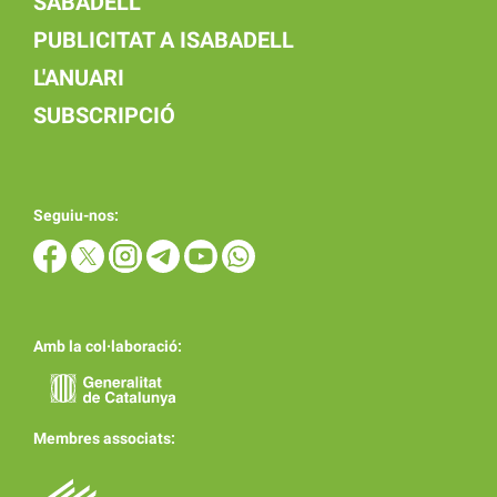
SABADELL
PUBLICITAT A ISABADELL
L'ANUARI
SUBSCRIPCIÓ
Seguiu-nos:
Amb la col·laboració:
Membres associats: