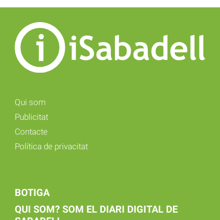
Qui som
Publicitat
Contacte
Política de privacitat
BOTIGA
QUI SOM? SOM EL DIARI DIGITAL DE