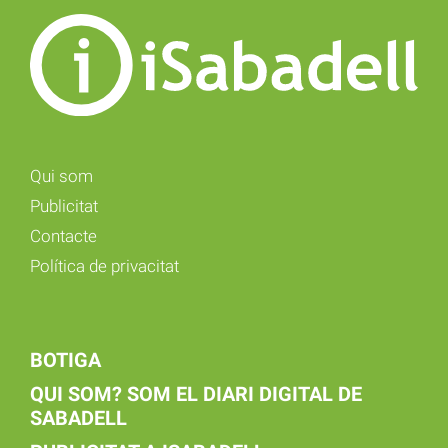
Qui som
Publicitat
Contacte
Política de privacitat
BOTIGA
QUI SOM? SOM EL DIARI DIGITAL DE
SABADELL