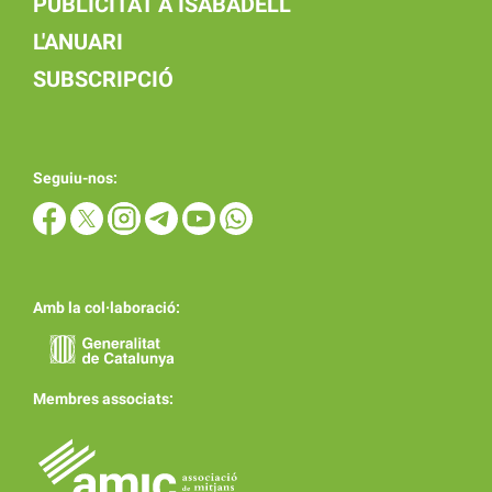
PUBLICITAT A ISABADELL
L'ANUARI
SUBSCRIPCIÓ
Seguiu-nos:
Amb la col·laboració:
Membres associats: