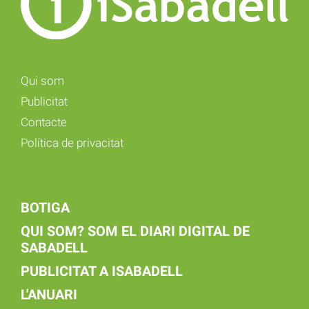
Qui som
Publicitat
Contacte
Política de privacitat
BOTIGA
QUI SOM? SOM EL DIARI DIGITAL DE
SABADELL
PUBLICITAT A ISABADELL
L'ANUARI