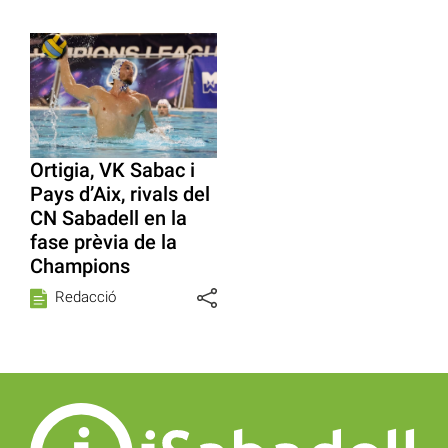
Ortigia, VK Sabac i
Pays d’Aix, rivals del
CN Sabadell en la
fase prèvia de la
Champions
Redacció