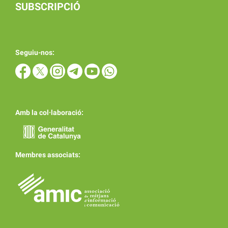
SUBSCRIPCIÓ
Seguiu-nos:
Amb la col·laboració:
Membres associats: