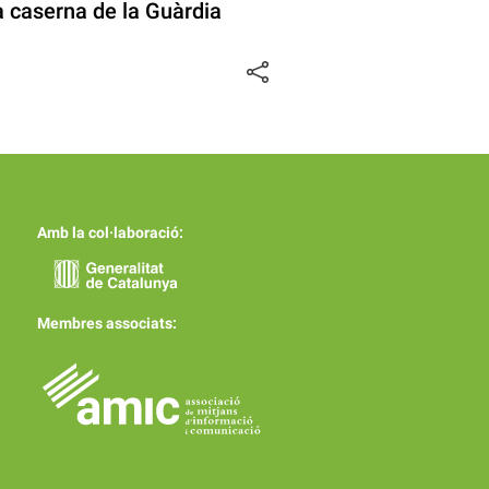
a caserna de la Guàrdia
Amb la col·laboració:
Membres associats: