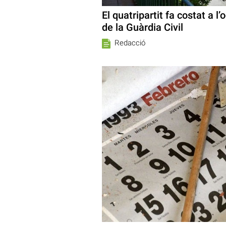
El quatripartit fa costat a l
de la Guàrdia Civil
Redacció