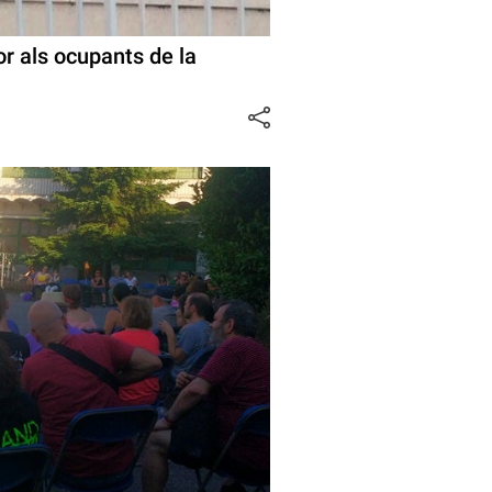
r als ocupants de la