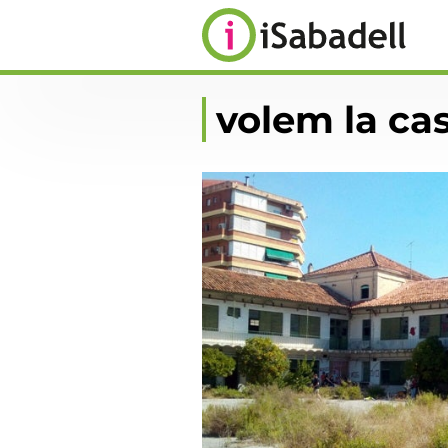
volem la ca