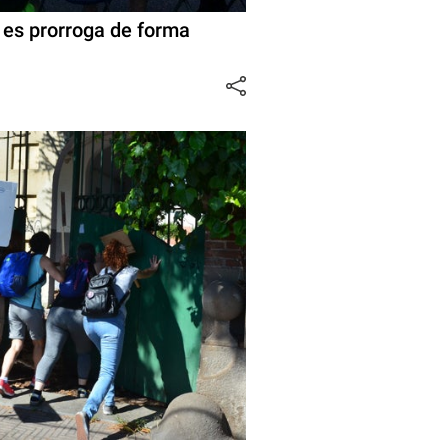
a es prorroga de forma