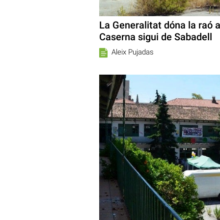
La Generalitat dóna la raó 
Caserna sigui de Sabadell
Aleix Pujadas