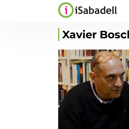
Xavier Bosc