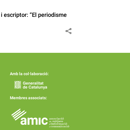
i escriptor: “El periodisme
Amb la col·laboració:
Membres associats: